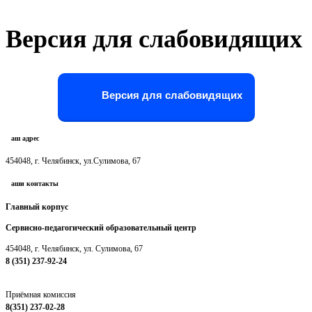
Версия для слабовидящих
Версия для слабовидящих
Наш адрес
454048, г. Челябинск, ул.Сулимова, 67
Наши контакты
Главный корпус
Сервисно-педагогический образовательный центр
454048, г. Челябинск, ул. Сулимова, 67
8 (351) 237-92-24
chelpc@mail.ru
Приёмная комиссия
8(351) 237-02-28