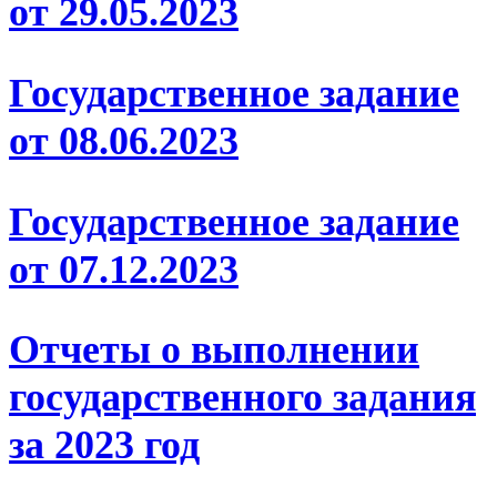
от 29.05.2023
Государственное задание
от 08.06.2023
Государственное задание
от 07.12.2023
Отчеты о выполнении
государственного задания
за 2023 год