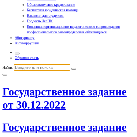
Образовательное кредитование
Бесплатная юридическая помощь
Вакансии для студентов
Гордость ЧелПК
Концепции организационно-педагогического сопровождения
профессионального самоопределения обучающихся
Абитуриенту
Антикоррупция
Обратная связь
Найти:
Государственное задание
от 30.12.2022
Государственное задание