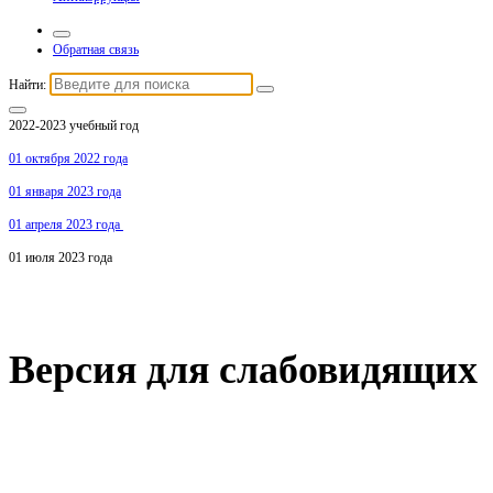
Обратная связь
Найти:
2022-2023 учебный год
01 октября 2022 года
01 января 2023 года
01 апреля 2023 года
01 июля 2023 года
Версия для слабовидящих