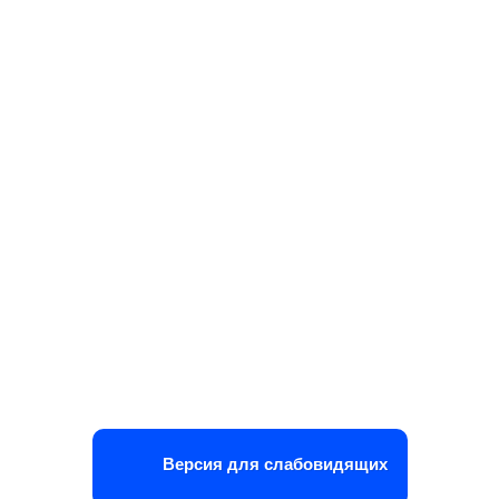
Версия для слабовидящих