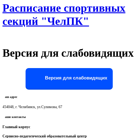
Расписание спортивных
секций "ЧелПК"
Версия для слабовидящих
Версия для слабовидящих
Наш адрес
454048, г. Челябинск, ул.Сулимова, 67
Наши контакты
Главный корпус
Сервисно-педагогический образовательный центр