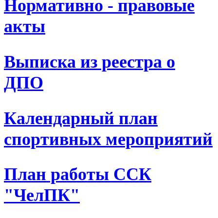
Нормативно - правовые
акты
Выписка из реестра о
ДПО
Календарный план
спортивных мероприятий
План работы ССК
"ЧелПК"